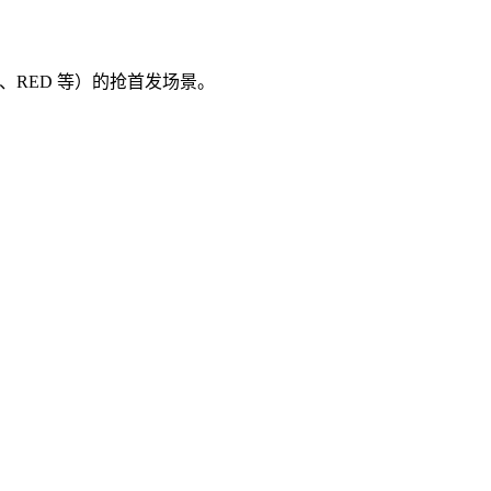
、RED 等）的抢首发场景。