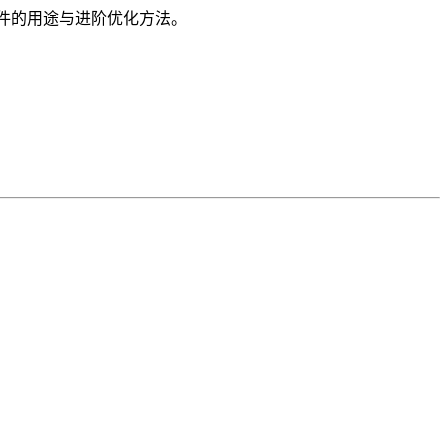
明各组件的用途与进阶优化方法。