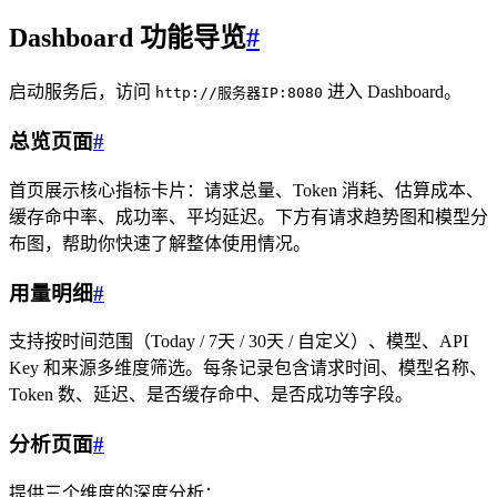
Dashboard 功能导览
#
启动服务后，访问
进入 Dashboard。
http://服务器IP:8080
总览页面
#
首页展示核心指标卡片：请求总量、Token 消耗、估算成本、
缓存命中率、成功率、平均延迟。下方有请求趋势图和模型分
布图，帮助你快速了解整体使用情况。
用量明细
#
支持按时间范围（Today / 7天 / 30天 / 自定义）、模型、API
Key 和来源多维度筛选。每条记录包含请求时间、模型名称、
Token 数、延迟、是否缓存命中、是否成功等字段。
分析页面
#
提供三个维度的深度分析：