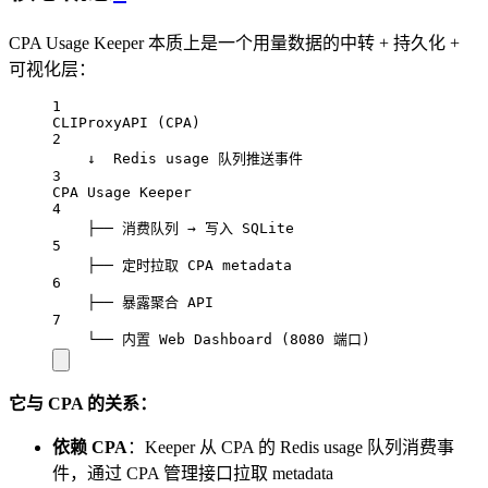
CPA Usage Keeper 本质上是一个用量数据的中转 + 持久化 +
可视化层：
1
CLIProxyAPI (CPA)
2
↓  Redis usage 队列推送事件
3
CPA Usage Keeper
4
├── 消费队列 → 写入 SQLite
5
├── 定时拉取 CPA metadata
6
├── 暴露聚合 API
7
└── 内置 Web Dashboard (8080 端口)
它与 CPA 的关系：
依赖 CPA
：Keeper 从 CPA 的 Redis usage 队列消费事
件，通过 CPA 管理接口拉取 metadata