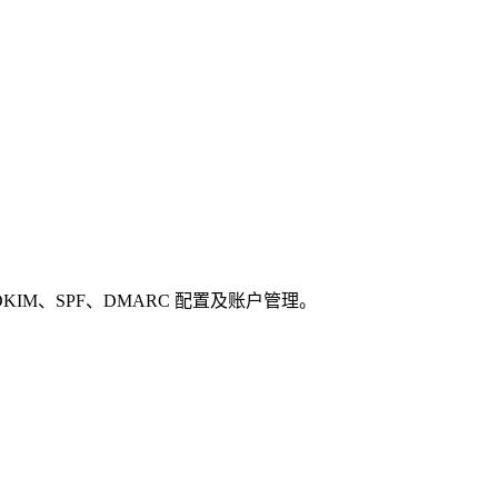
、DKIM、SPF、DMARC 配置及账户管理。