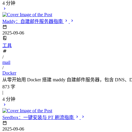
4 分钟
Maddy：自建邮件服务器指南
2025-09-06
工具
/
mail
/
Docker
从零开始用 Docker 搭建 maddy 自建邮件服务器，包含 DNS
873 字
|
4 分钟
Seedbox：一键安装与 PT 刷流指南
2025-09-06